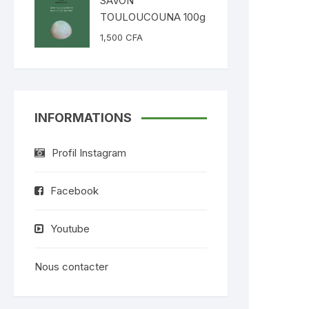
SAVON
TOULOUCOUNA 100g
1,500
CFA
INFORMATIONS
Profil Instagram
Facebook
Youtube
Nous contacter