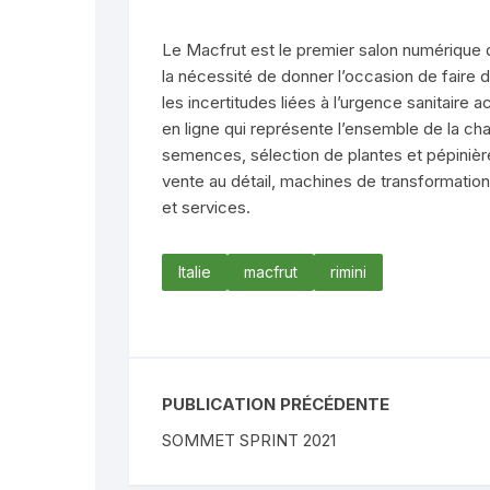
Le Macfrut est le premier salon numérique de 
la nécessité de donner l’occasion de faire d
les incertitudes liées à l’urgence sanitaire 
en ligne qui représente l’ensemble de la ch
semences, sélection de plantes et pépinièr
vente au détail, machines de transformation, 
et services.
Italie
macfrut
rimini
PUBLICATION PRÉCÉDENTE
SOMMET SPRINT 2021