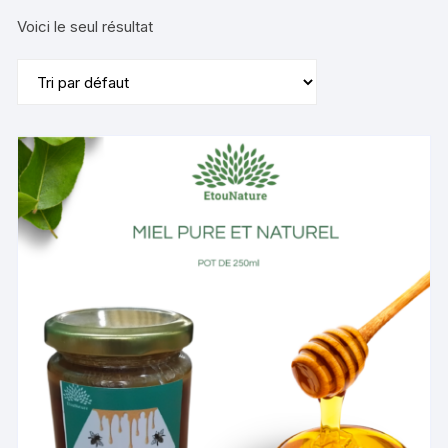
Voici le seul résultat