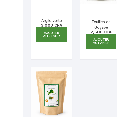
Argile verte
Feuilles de
3,000
CFA
Goyave
2,500
CFA
AJOUTER
AU PANIER
AJOUTER
AU PANIER