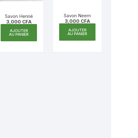
Savon Neem
Savon Henné
3,000
CFA
3,000
CFA
AJOUTER
AJOUTER
AU PANIER
AU PANIER