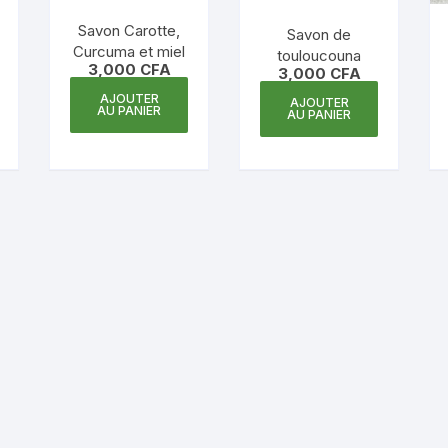
Savon Carotte,
Savon de
Curcuma et miel
touloucouna
3,000
CFA
3,000
CFA
AJOUTER
AJOUTER
AU PANIER
AU PANIER