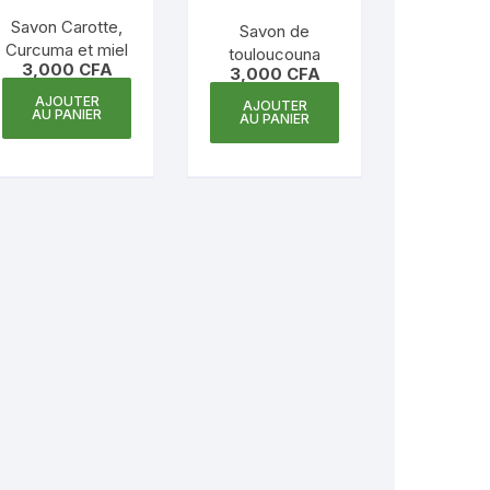
Savon Carotte,
Savon de
Curcuma et miel
touloucouna
3,000
CFA
3,000
CFA
AJOUTER
AJOUTER
AU PANIER
AU PANIER