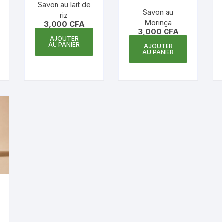
Savon au lait de
Savon au
riz
Moringa
3,000
CFA
3,000
CFA
AJOUTER
AU PANIER
AJOUTER
AU PANIER