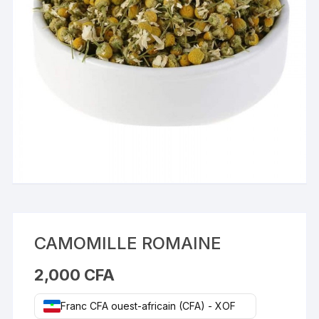
CAMOMILLE ROMAINE
2,000
CFA
Franc CFA ouest-africain (CFA) - XOF