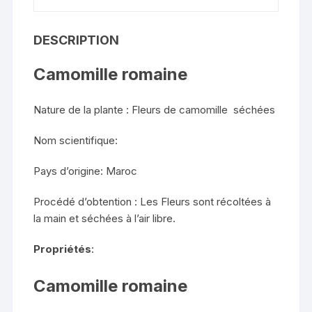
DESCRIPTION
Camomille romaine
Nature de la plante : Fleurs de camomille séchées
Nom scientifique:
Pays d’origine: Maroc
Procédé d’obtention : Les Fleurs sont récoltées à
la main et séchées à l’air libre.
Propriétés
:
Camomille romaine