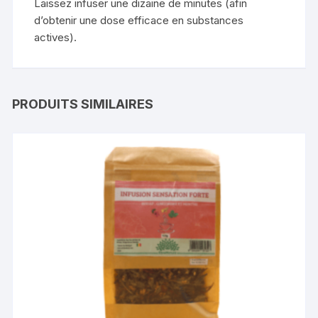
Laissez infuser une dizaine de minutes (afin
d’obtenir une dose efficace en substances
actives).
PRODUITS SIMILAIRES