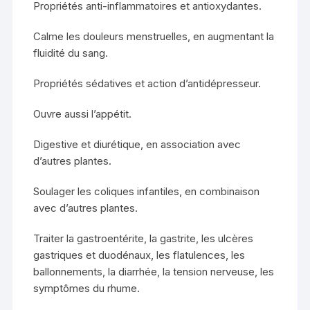
Propriétés anti-inflammatoires et antioxydantes.
Calme les douleurs menstruelles, en augmentant la
fluidité du sang.
Propriétés sédatives et action d’antidépresseur.
Ouvre aussi l’appétit.
Digestive et diurétique, en association avec
d’autres plantes.
Soulager les coliques infantiles, en combinaison
avec d’autres plantes.
Traiter la gastroentérite, la gastrite, les ulcères
gastriques et duodénaux, les flatulences, les
ballonnements, la diarrhée, la tension nerveuse, les
symptômes du rhume.