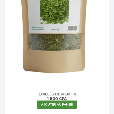
FEUILLES DE MENTHE
1,500
CFA
AJOUTER AU PANIER