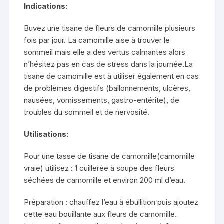
Indications:
Buvez une tisane de fleurs de camomille plusieurs
fois par jour. La camomille aise à trouver le
sommeil mais elle a des vertus calmantes alors
n’hésitez pas en cas de stress dans la journée.La
tisane de camomille est à utiliser également en cas
de problèmes digestifs (ballonnements, ulcères,
nausées, vomissements, gastro-entérite), de
troubles du sommeil et de nervosité.
Utilisations:
Pour une tasse de tisane de camomille(camomille
vraie) utilisez : 1 cuillerée à soupe des fleurs
séchées de camomille et environ 200 ml d’eau.
Préparation : chauffez l’eau à ébullition puis ajoutez
cette eau bouillante aux fleurs de camomille.