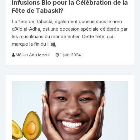
Infusions Bio pour la Célébration de la
Fête de Tabaski?
La fête de Tabaski, également connue sous le nom
d’Aïd al-Adha, est une occasion spéciale célébrée par
les musulmans du monde entier. Cette fête, qui
marque la fin du Hajj,
Mélilla Ada Mezui
1 juin 2024