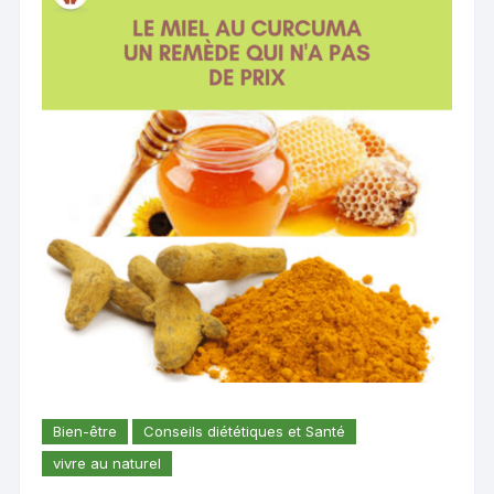
Bien-être
Conseils diététiques et Santé
vivre au naturel