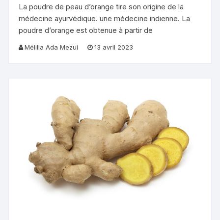
La poudre de peau d’orange tire son origine de la
médecine ayurvédique. une médecine indienne. La
poudre d’orange est obtenue à partir de
Mélilla Ada Mezui
13 avril 2023