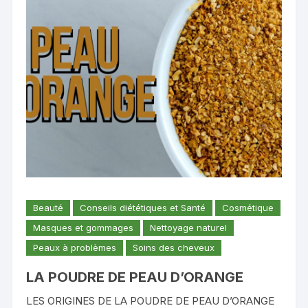
Beauté
Conseils diététiques et Santé
Cosmétique
Masques et gommages
Nettoyage naturel
Peaux à problèmes
Soins des cheveux
LA POUDRE DE PEAU D’ORANGE
LES ORIGINES DE LA POUDRE DE PEAU D’ORANGE