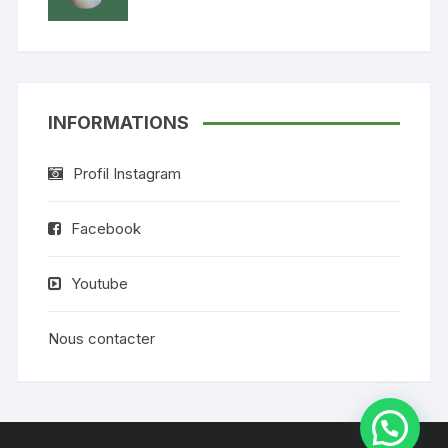
INFORMATIONS
Profil Instagram
Facebook
Youtube
Nous contacter