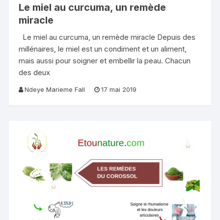
Le miel au curcuma, un remède
miracle
Le miel au curcuma, un remède miracle Depuis des
millénaires, le miel est un condiment et un aliment,
mais aussi pour soigner et embellir la peau. Chacun
des deux
Ndeye Marieme Fall
17 mai 2019