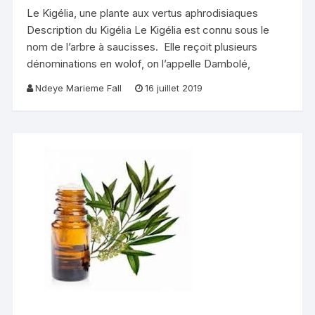
Le Kigélia, une plante aux vertus aphrodisiaques
Description du Kigélia Le Kigélia est connu sous le
nom de l’arbre à saucisses. Elle reçoit plusieurs
dénominations en wolof, on l’appelle Dambolé,
Ndeye Marieme Fall
16 juillet 2019