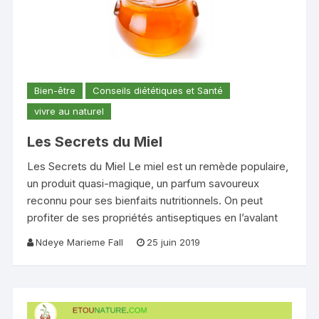
Bien-être
Conseils diététiques et Santé
vivre au naturel
Les Secrets du Miel
Les Secrets du Miel Le miel est un remède populaire,
un produit quasi-magique, un parfum savoureux
reconnu pour ses bienfaits nutritionnels. On peut
profiter de ses propriétés antiseptiques en l’avalant
Ndeye Marieme Fall
25 juin 2019