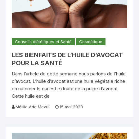
Conseils diététiques et Santé
Cosmétique
LES BIENFAITS DE L’HUILE D’AVOCAT
POUR LA SANTÉ
Dans l’article de cette semaine nous parlons de l’huile
d’avocat. L’huile d’avocat est une huile végétale riche
en nutriments qui est extraite de la pulpe d’avocat.
Cette huile est de
Mélilla Ada Mezui
15 mai 2023