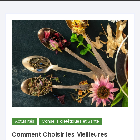
Actualités
Conseils diététiques et Santé
Comment Choisir les Meilleures