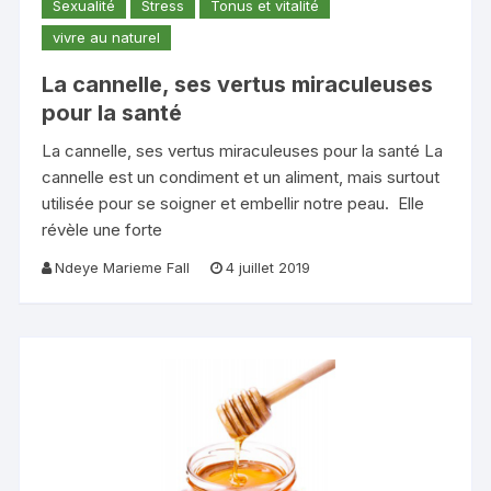
Sexualité
Stress
Tonus et vitalité
vivre au naturel
La cannelle, ses vertus miraculeuses
pour la santé
La cannelle, ses vertus miraculeuses pour la santé La
cannelle est un condiment et un aliment, mais surtout
utilisée pour se soigner et embellir notre peau. Elle
révèle une forte
Ndeye Marieme Fall
4 juillet 2019