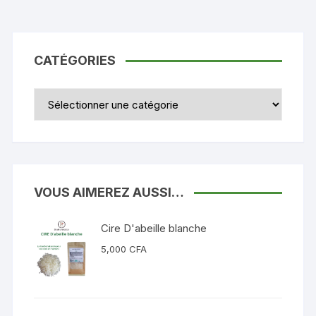
CATÉGORIES
Catégories
VOUS AIMEREZ AUSSI…
Cire D'abeille blanche
5,000
CFA