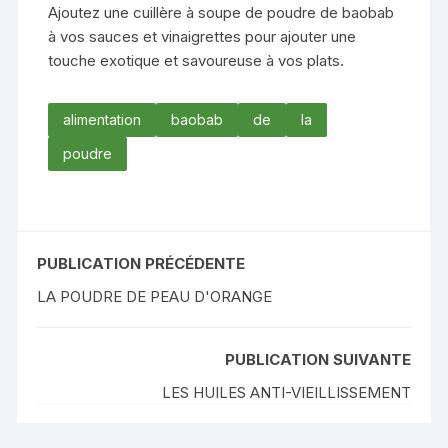
Ajoutez une cuillère à soupe de poudre de baobab
à vos sauces et vinaigrettes pour ajouter une
touche exotique et savoureuse à vos plats.
alimentation
baobab
de
la
poudre
PUBLICATION PRÉCÉDENTE
LA POUDRE DE PEAU D'ORANGE
PUBLICATION SUIVANTE
LES HUILES ANTI-VIEILLISSEMENT