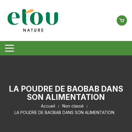
Aller
au
contenu
LA POUDRE DE BAOBAB DANS
SON ALIMENTATION
Accueil
Non classé
LA POUDRE DE BAOBAB DANS SON ALIMENTATION