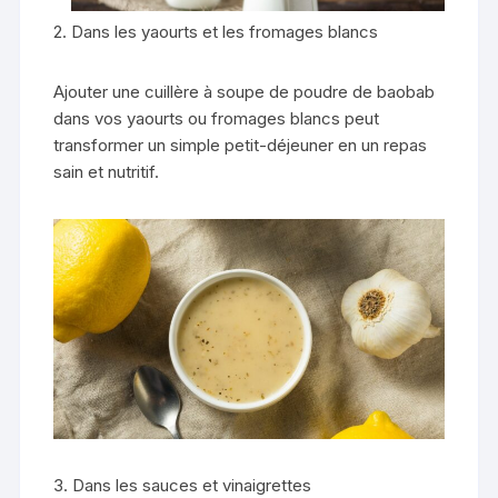
2. Dans les yaourts et les fromages blancs
Ajouter une cuillère à soupe de poudre de baobab
dans vos yaourts ou fromages blancs peut
transformer un simple petit-déjeuner en un repas
sain et nutritif.
3. Dans les sauces et vinaigrettes