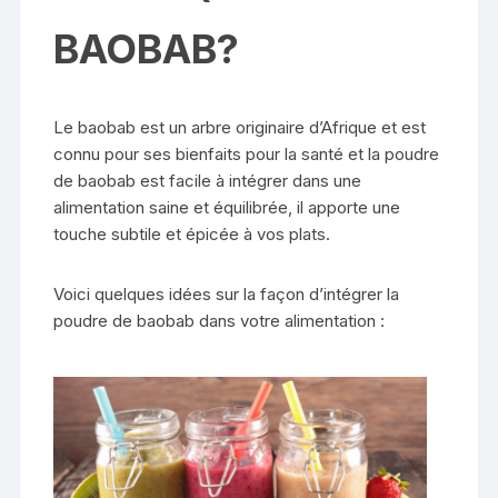
BAOBAB?
Le baobab est un arbre originaire d’Afrique et est
connu pour ses bienfaits pour la santé et la poudre
de baobab est facile à intégrer dans une
alimentation saine et équilibrée, il apporte une
touche subtile et épicée à vos plats.
Voici quelques idées sur la façon d’intégrer la
poudre de baobab dans votre alimentation :