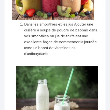
Dans les smoothies et les jus Ajouter une
cuillère à soupe de poudre de baobab dans
vos smoothies ou jus de fruits est une
excellente façon de commencer la journée
avec un boost de vitamines et
d’antioxydants.