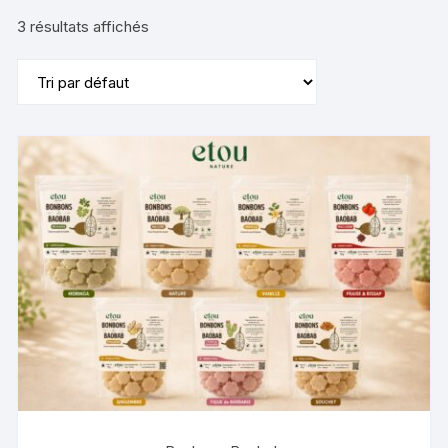
3 résultats affichés