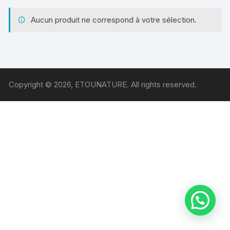
Aucun produit ne correspond à votre sélection.
Copyright © 2026, ETOUNATURE. All rights reserved.