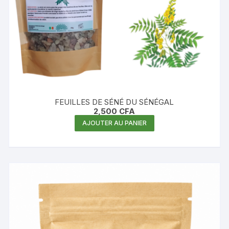
FEUILLES DE SÉNÉ DU SÉNÉGAL
2,500
CFA
AJOUTER AU PANIER