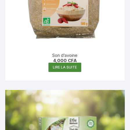
Son d’avoine
4,000
CFA
LIRE LA SUITE