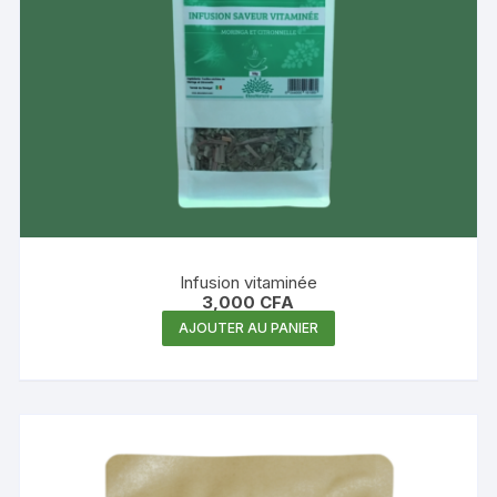
Infusion vitaminée
3,000
CFA
AJOUTER AU PANIER