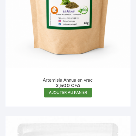
Artemisia Annua en vrac
3,500
CFA
AJOUTER AU PANIER