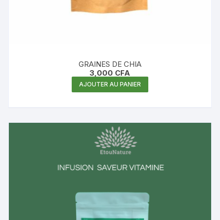
GRAINES DE CHIA
3,000
CFA
AJOUTER AU PANIER