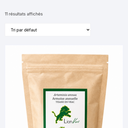
11 résultats affichés