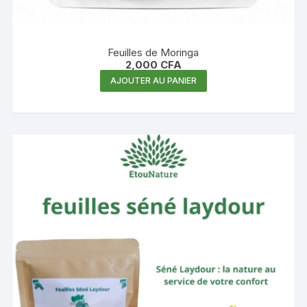
Feuilles de Moringa
2,000
CFA
AJOUTER AU PANIER