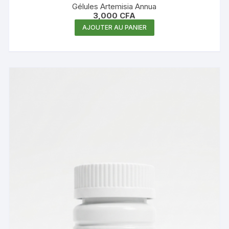
Gélules Artemisia Annua
3,000
CFA
AJOUTER AU PANIER