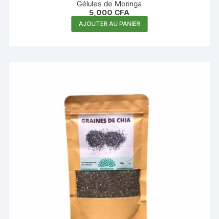
Gélules de Moringa
5,000
CFA
AJOUTER AU PANIER