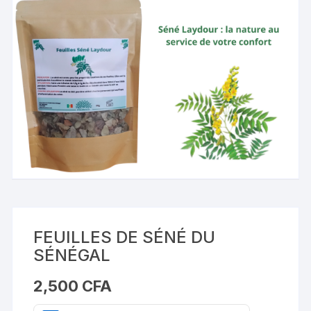
FEUILLES DE SÉNÉ DU
SÉNÉGAL
2,500
CFA