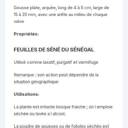
Gousse plate, arquée, long de 4 à 5 cm, large de
15 à 20 mm, avec une arête au milieu de chaque
valve
Propriétés:
FEUILLES DE SÉNÉ DU SÉNÉGAL
Utilisé comme laxatif, purgatif et vermifuge
Remarque : son action peut dépendre de la
situation géographique
Utilisations:
La plante est irritante lorsque fraiche ; on l emploie
séchée ou lavée a l alcool.
La poudre de gousses ou de folioles séchés est