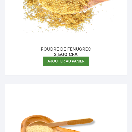
POUDRE DE FENUGREC
2,500
CFA
AJOUTER AU PANIER