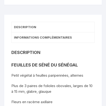
DESCRIPTION
INFORMATIONS COMPLÉMENTAIRES
DESCRIPTION
FEUILLES DE SÉNÉ DU SÉNÉGAL
Petit végétal à feuilles paripennées, alternes
Plus de 3 paires de folioles obovales, larges de 10
à 15 mm, glabre, glauque
Fleurs en racème axillaire