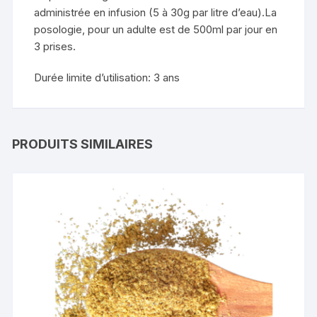
administrée en infusion (5 à 30g par litre d’eau).La
posologie, pour un adulte est de 500ml par jour en
3 prises.
Durée limite d’utilisation: 3 ans
PRODUITS SIMILAIRES