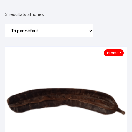
3 résultats affichés
Promo !