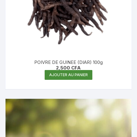
POIVRE DE GUINEE (DIAR) 100g
2,500
CFA
AJOUTER AU PANIER