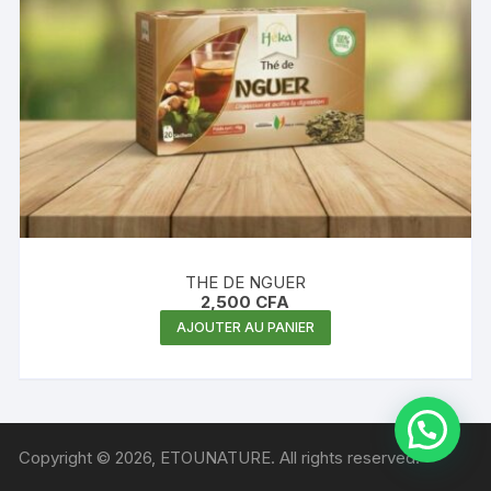
THE DE NGUER
2,500
CFA
AJOUTER AU PANIER
Copyright © 2026, ETOUNATURE. All rights reserved.