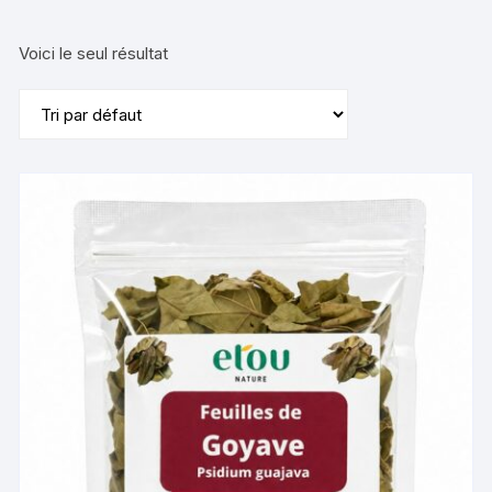
Voici le seul résultat