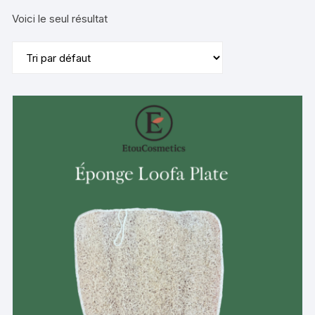
Voici le seul résultat