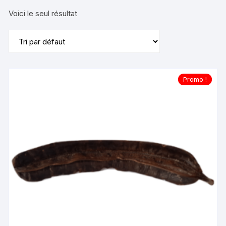
Voici le seul résultat
Promo !