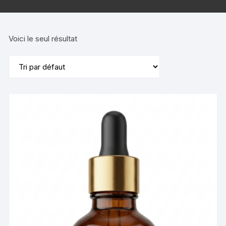
Voici le seul résultat