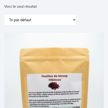
Voici le seul résultat