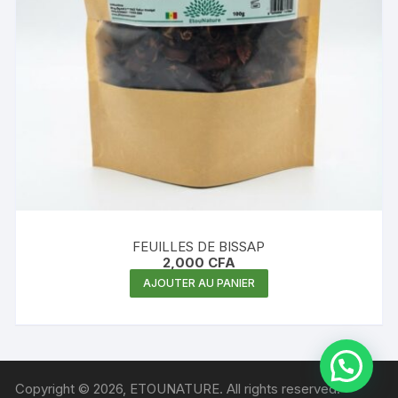
FEUILLES DE BISSAP
2,000
CFA
AJOUTER AU PANIER
Copyright © 2026, ETOUNATURE. All rights reserved.