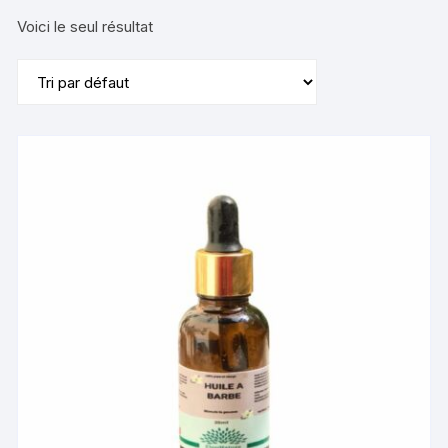
Voici le seul résultat