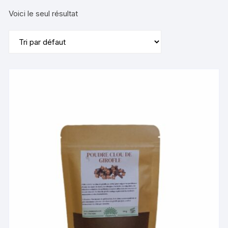
Voici le seul résultat