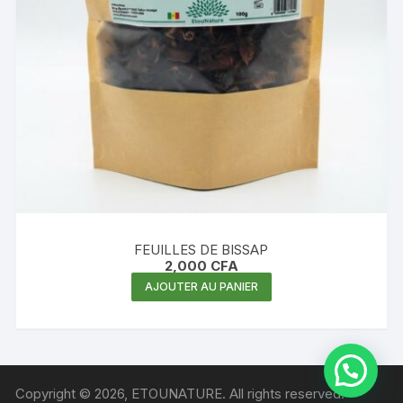
FEUILLES DE BISSAP
2,000
CFA
AJOUTER AU PANIER
Copyright © 2026, ETOUNATURE. All rights reserved.