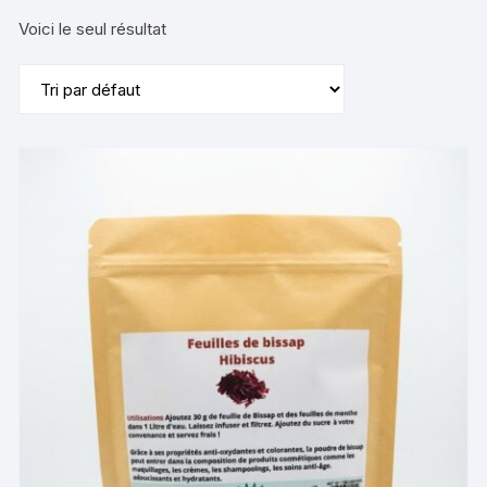
Voici le seul résultat