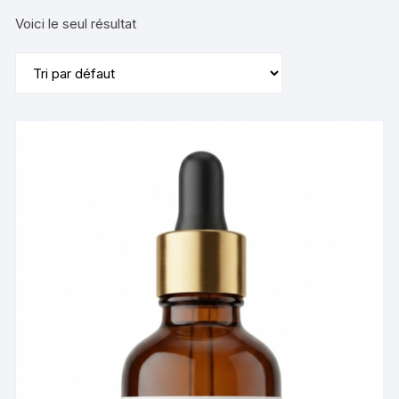
Voici le seul résultat