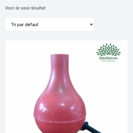
Voici le seul résultat