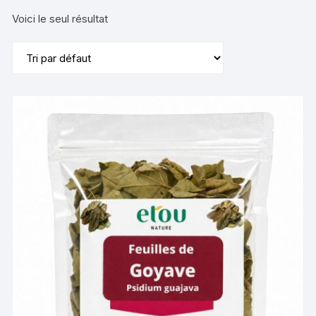
Voici le seul résultat