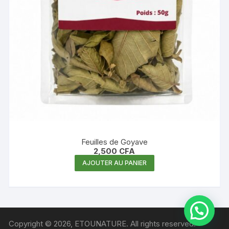
Feuilles de Goyave
2,500
CFA
AJOUTER AU PANIER
Copyright © 2026, ETOUNATURE. All rights reserved.