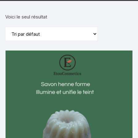
Voici le seul résultat