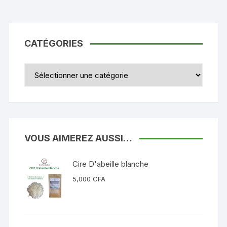
CATÉGORIES
Catégories
VOUS AIMEREZ AUSSI…
Cire D'abeille blanche
5,000
CFA