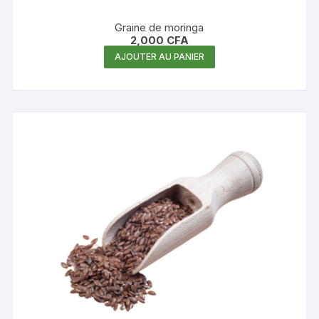
Graine de moringa
2,000
CFA
AJOUTER AU PANIER