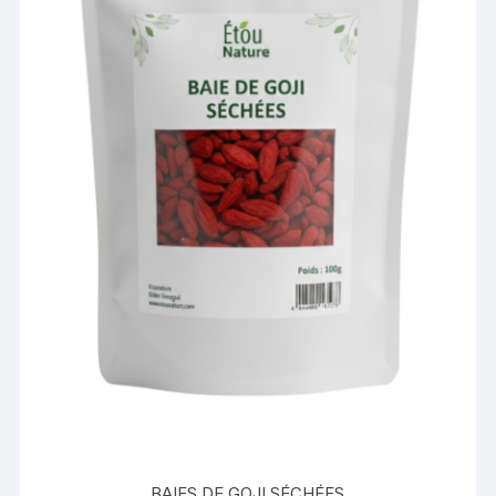
BAIES DE GOJI SÉCHÉES