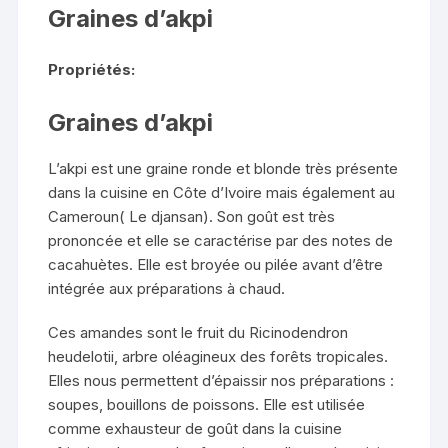
Graines d’akpi
Propriétés:
Graines d’akpi
L’akpi
est une graine ronde et blonde très présente
dans la cuisine en Côte d’Ivoire mais également au
Cameroun( Le djansan). Son goût est très
prononcée et elle se caractérise par des notes de
cacahuètes. Elle est broyée ou pilée avant d’être
intégrée aux préparations à chaud.
Ces amandes sont le fruit du Ricinodendron
heudelotii, arbre oléagineux des forêts tropicales.
Elles nous permettent d’épaissir nos préparations :
soupes, bouillons de poissons. Elle est utilisée
comme exhausteur de goût dans la cuisine