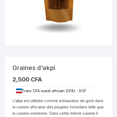
Graines d’akpi
2,500
CFA
Franc CFA ouest-africain (CFA) - XOF
L’akpi est utilisée comme
exhausteur de goût
dans
la cuisine africaine des peuples forestiers telle que
la
cuisine ivoirienne
. Dans cette même cuisine il