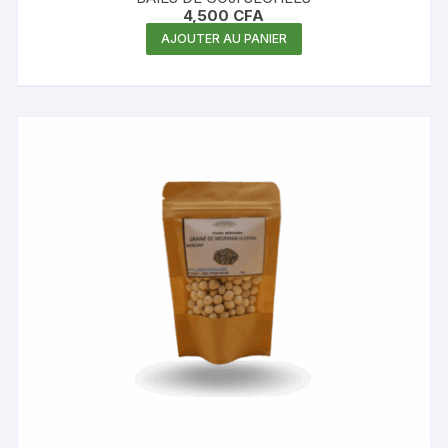
4,500
CFA
AJOUTER AU PANIER