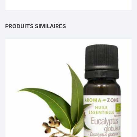
PRODUITS SIMILAIRES