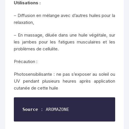
Utilisations :
– Diffusion en mélange avec d’autres huiles pour la
relaxation,
– En massage, diluée dans une huile végétale, sur
les jambes pour les fatigues musculaires et les
problèmes de cellulite.
Précaution :
Photosensibilisante : ne pas s’exposer au soleil ou
UV pendant plusieurs heures après application
cutanée de cette huile
Source
 : AROMAZONE