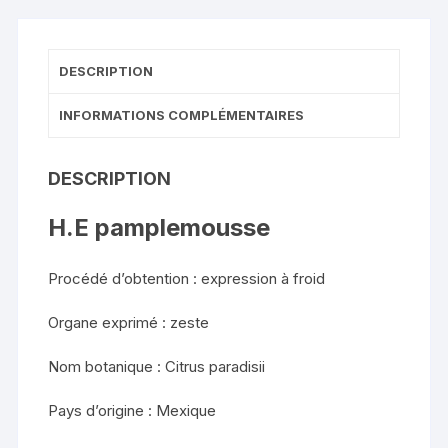
DESCRIPTION
INFORMATIONS COMPLÉMENTAIRES
DESCRIPTION
H.E pamplemousse
Procédé d’obtention : expression à froid
Organe exprimé : zeste
Nom botanique : Citrus paradisii
Pays d’origine : Mexique