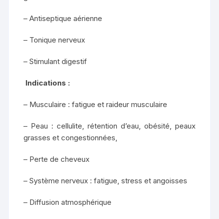
– Antiseptique aérienne
– Tonique nerveux
– Stimulant digestif
Indications :
– Musculaire : fatigue et raideur musculaire
– Peau : cellulite, rétention d’eau, obésité, peaux
grasses et congestionnées,
– Perte de cheveux
– Système nerveux : fatigue, stress et angoisses
– Diffusion atmosphérique