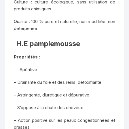
Culture : culture écologique, sans utilisation de
produits chimiques
Qualité : 100 % pure et naturelle, non modifiée, non
déterpénée
H.E pamplemousse
Propriétés
:
– Apéritive
– Drainante du foie et des reins, détoxifiante
– Astringente, diurétique et dépurative
– S’oppose à la chute des cheveux
– Action positive sur les peaux congestionnées et
grasses