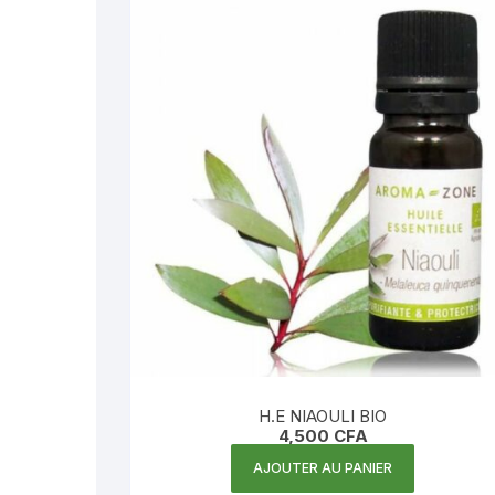
H.E NIAOULI BIO
4,500
CFA
AJOUTER AU PANIER