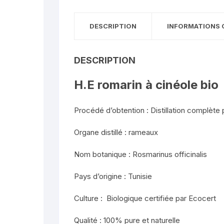
DESCRIPTION
INFORMATIONS 
DESCRIPTION
H.E romarin à cinéole bio
Procédé d’obtention : Distillation complète 
Organe distillé : rameaux
Nom botanique : Rosmarinus officinalis
Pays d’origine : Tunisie
Culture : Biologique certifiée par Ecocert
Qualité : 100% pure et naturelle