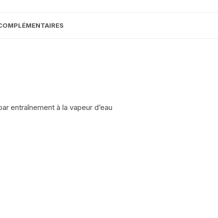
COMPLÉMENTAIRES
par entraînement à la vapeur d’eau