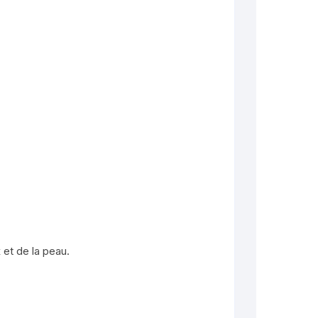
et de la peau.