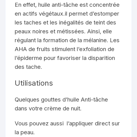
En effet, huile anti-tâche est concentrée
en actifs végétaux.il permet d’estomper
les taches et les inégalités de teint des
peaux noires et métissées. Ainsi, elle
régulant la formation de la mélanine. Les
AHA de fruits stimulent l’exfoliation de
l’épiderme pour favoriser la disparition
des tache.
Utilisations
Quelques gouttes d’huile Anti-tâche
dans votre crème de nuit.
Vous pouvez aussi l’appliquer direct sur
la peau.