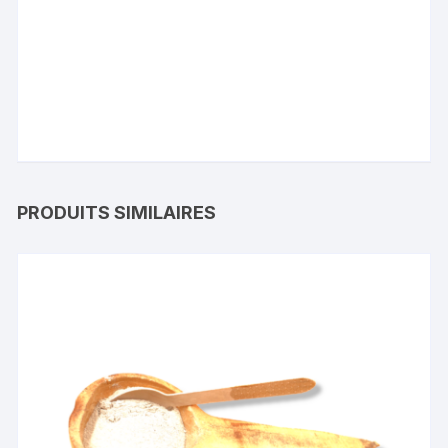
PRODUITS SIMILAIRES