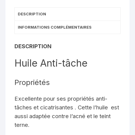
DESCRIPTION
INFORMATIONS COMPLÉMENTAIRES
DESCRIPTION
Huile Anti-tâche
Propriétés
Excellente pour ses propriétés anti-
tâches et cicatrisantes . Cette l’huile est
aussi adaptée contre l’acné et le teint
terne.