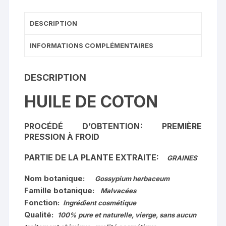
DESCRIPTION
INFORMATIONS COMPLÉMENTAIRES
DESCRIPTION
HUILE DE COTON
PROCÉDÉ D’OBTENTION
:
PREMIÈRE
PRESSION À FROID
PARTIE DE LA PLANTE EXTRAITE:
GRAINES
Nom botanique:
Gossypium herbaceum
Famille botanique:
Malvacées
Fonction:
Ingrédient cosmétique
Qualité:
100% pure et naturelle, vierge, sans aucun