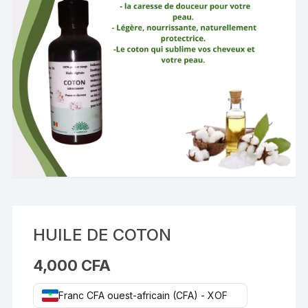
HUILE DE COTON
4,000
CFA
Franc CFA ouest-africain (CFA) - XOF