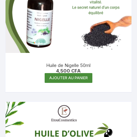
Huile de Nigelle 50ml
4,500
CFA
AJOUTER AU PANIER