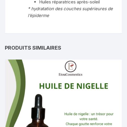
Huiles réparatrices après-soleil
* hydratation des couches supérieures de
l’épiderme
PRODUITS SIMILAIRES