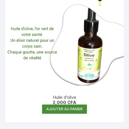
Huile d’olive
2,000
CFA
AJOUTER AU PANIER