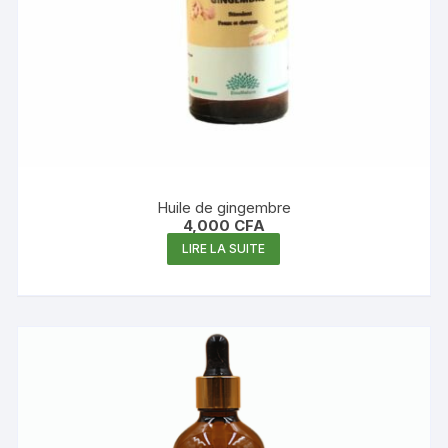
Huile de gingembre
4,000
CFA
LIRE LA SUITE