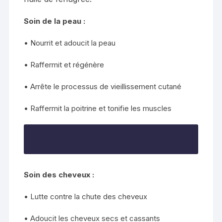
Soin de la peau :
• Nourrit et adoucit la peau
• Raffermit et régénère
• Arrête le processus de vieillissement cutané
• Raffermit la poitrine et tonifie les muscles
Soin des cheveux :
• Lutte contre la chute des cheveux
• Adoucit les cheveux secs et cassants