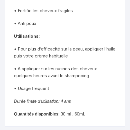
• Fortifie les cheveux fragiles
• Anti poux
Utilisations
:
• Pour plus d’efficacité sur la peau, appliquer l’huile
puis votre crème habituelle
• A appliquer sur les racines des cheveux
quelques heures avant le shampooing
• Usage fréquent
Durée limite d’utilisation: 4 ans
Quantités disponibles
: 30 ml , 60ml.