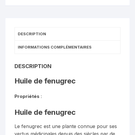
DESCRIPTION
INFORMATIONS COMPLÉMENTAIRES
DESCRIPTION
Huile de fenugrec
Propriétés
:
Huile de fenugrec
Le fenugrec est une plante connue pour ses
vertus médicinales depuis des siècles par de