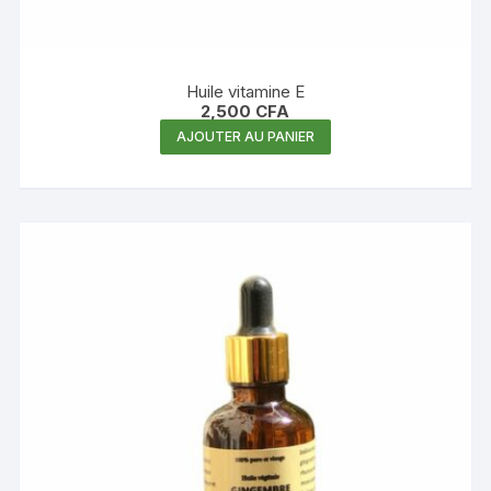
Huile vitamine E
2,500
CFA
AJOUTER AU PANIER