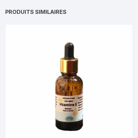
PRODUITS SIMILAIRES