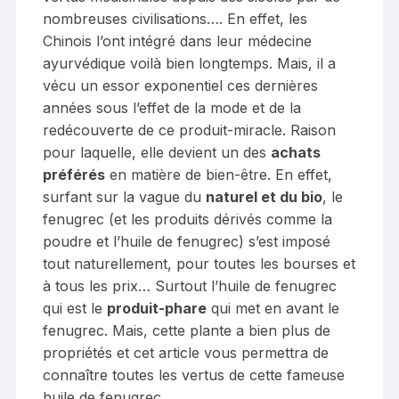
nombreuses civilisations…. En effet, les
Chinois l’ont intégré dans leur médecine
ayurvédique voilà bien longtemps. Mais, il a
vécu un essor exponentiel ces dernières
années sous l’effet de la mode et de la
redécouverte de ce produit-miracle. Raison
pour laquelle, elle devient un des
achats
préférés
en matière de bien-être. En effet,
surfant sur la vague du
naturel et du bio
, le
fenugrec (et les produits dérivés comme la
poudre et l’huile de fenugrec) s’est imposé
tout naturellement, pour toutes les bourses et
à tous les prix… Surtout l’huile de fenugrec
qui est le
produit-phare
qui met en avant le
fenugrec. Mais, cette plante a bien plus de
propriétés et cet article vous permettra de
connaître toutes les vertus de cette fameuse
huile de fenugrec.