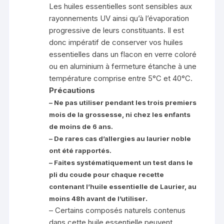
Les huiles essentielles sont sensibles aux
rayonnements UV ainsi qu’à l’évaporation
progressive de leurs constituants. Il est
donc impératif de conserver vos huiles
essentielles dans un flacon en verre coloré
ou en aluminium à fermeture étanche à une
température comprise entre 5°C et 40°C.
Précautions
– Ne pas utiliser pendant les trois premiers
mois de la grossesse, ni chez les enfants
de moins de 6 ans.
– De rares cas d’allergies au laurier noble
ont été rapportés.
– Faites systématiquement un test dans le
pli du coude pour chaque recette
contenant l’huile essentielle de Laurier, au
.
moins 48h avant de l’utiliser
– Certains composés naturels contenus
dans cette huile essentielle peuvent