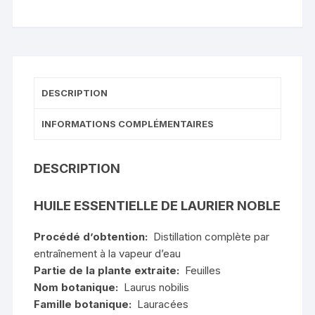
NOBLE
DESCRIPTION
INFORMATIONS COMPLÉMENTAIRES
DESCRIPTION
HUILE ESSENTIELLE DE LAURIER NOBLE
Procédé d’obtention:
Distillation complète par
entraînement à la vapeur d’eau
Partie de la plante extraite:
Feuilles
Nom botanique:
Laurus nobilis
Famille botanique:
Lauracées