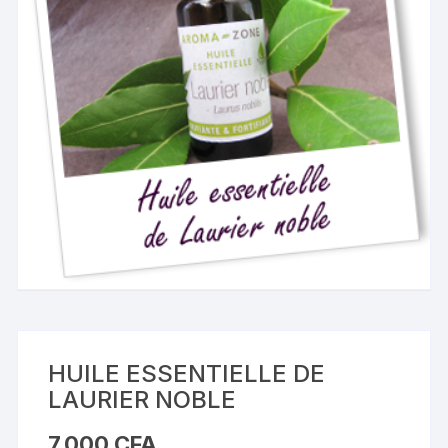
HUILE ESSENTIELLE DE
LAURIER NOBLE
7,000
CFA