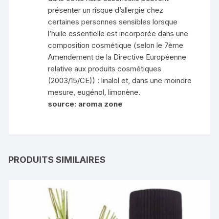
présenter un risque d’allergie chez
certaines personnes sensibles lorsque
l’huile essentielle est incorporée dans une
composition cosmétique (selon le 7ème
Amendement de la Directive Européenne
relative aux produits cosmétiques
(2003/15/CE)) : linalol et, dans une moindre
mesure, eugénol, limonène.
source: aroma zone
PRODUITS SIMILAIRES