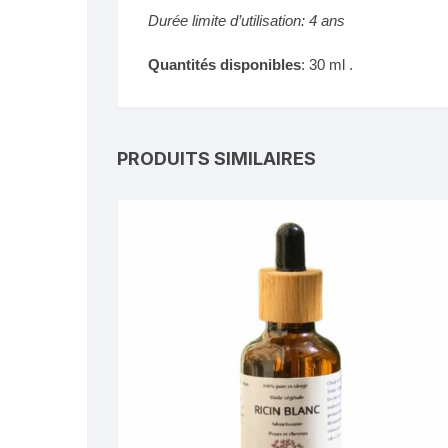
Durée limite d’utilisation: 4 ans
Quantités disponibles
: 30 ml .
PRODUITS SIMILAIRES