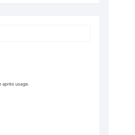
on après usage.