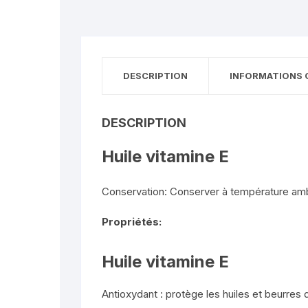
DESCRIPTION
INFORMATIONS 
DESCRIPTION
Huile vitamine E
Conservation: Conserver à température ambian
Propriétés:
Huile vitamine E
Antioxydant : protège les huiles et beurres