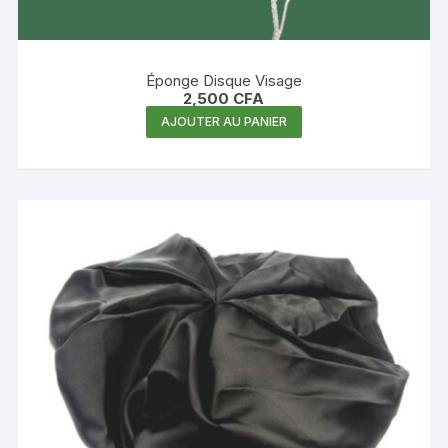
Éponge Disque Visage
2,500
CFA
AJOUTER AU PANIER