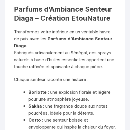
Parfums d’Ambiance Senteur
Diaga – Création EtouNature
Transformez votre intérieur en un véritable havre
de paix avec les
Parfums d’Ambiance Senteur
Diaga
.
Fabriqués artisanalement au Sénégal, ces sprays
naturels à base d’huiles essentielles apportent une
touche raffinée et apaisante à chaque pièce.
Chaque senteur raconte une histoire :
Borlotte
: une explosion florale et légère
pour une atmosphère joyeuse.
Sakha
: une fragrance douce aux notes
poudrées, idéale pour la détente.
Cotto
: une senteur boisée et
enveloppante qui inspire la chaleur du foyer.