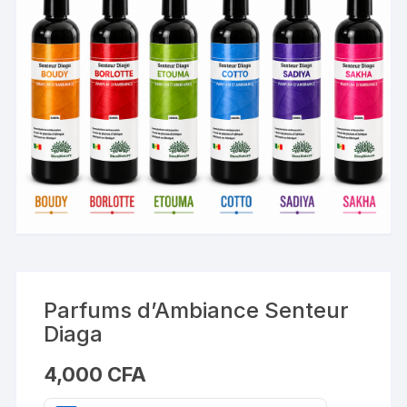
Parfums d’Ambiance Senteur
Diaga
4,000
CFA