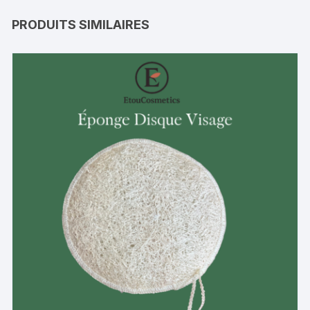
PRODUITS SIMILAIRES