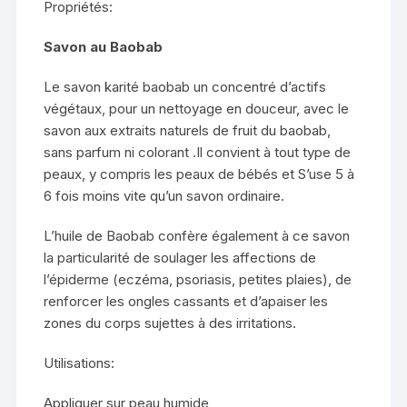
Propriétés:
Savon au Baobab
Le savon karité baobab un concentré d’actifs
végétaux, pour un nettoyage en douceur, avec le
savon aux extraits naturels de fruit du baobab,
sans parfum ni colorant .Il convient à tout type de
peaux, y compris les peaux de bébés et S’use 5 à
6 fois moins vite qu’un savon ordinaire.
L’huile de Baobab confère également à ce savon
la particularité de soulager les affections de
l’épiderme (eczéma, psoriasis, petites plaies), de
renforcer les ongles cassants et d’apaiser les
zones du corps sujettes à des irritations.
Utilisations:
Appliquer sur peau humide