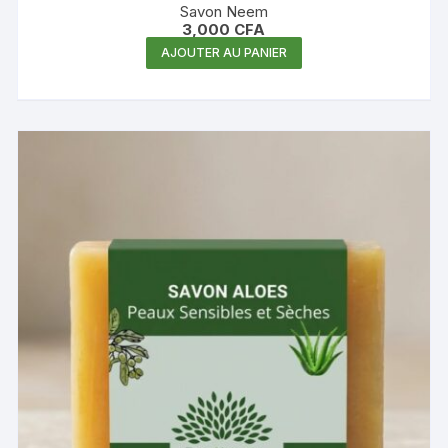
Savon Neem
3,000
CFA
AJOUTER AU PANIER