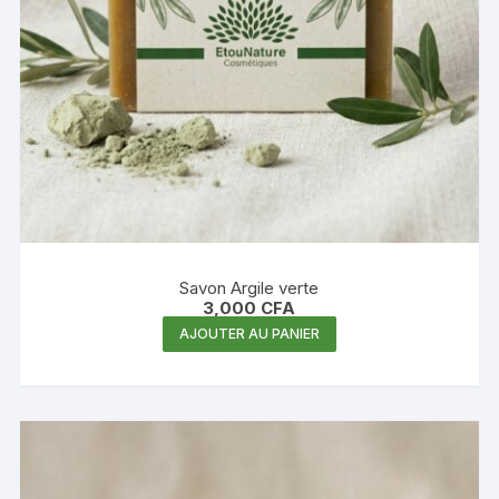
Savon Argile verte
3,000
CFA
AJOUTER AU PANIER