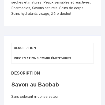
sèches et matures
,
Peaux sensibles et réactives
,
Pharmacies
,
Savons naturels
,
Soins de corps
,
Soins hydratants visage
,
Zéro déchet
DESCRIPTION
INFORMATIONS COMPLÉMENTAIRES
DESCRIPTION
Savon au Baobab
Sans colorant ni conservateur