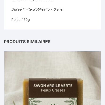
Durée limite d’utilisation: 3 ans
Poids: 150g
PRODUITS SIMILAIRES