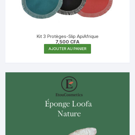
Kit 3 Protèges-Slip ApiAfrique
7,500
CFA
AJOUTER AU PANIER