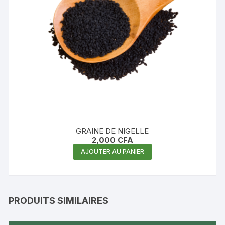
GRAINE DE NIGELLE
2,000
CFA
AJOUTER AU PANIER
PRODUITS SIMILAIRES