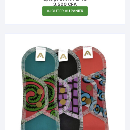
3,500
CFA
AJOUTER AU PANIER