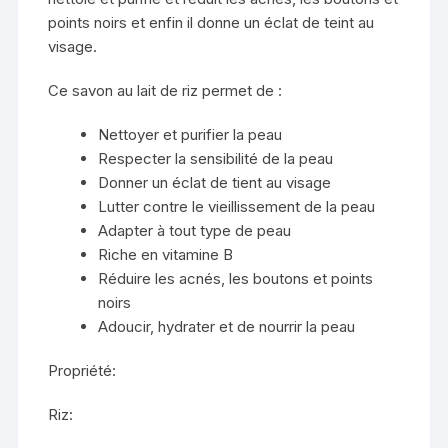
points noirs et enfin il donne un éclat de teint au
visage.
Ce savon au lait de riz permet de :
Nettoyer et purifier la peau
Respecter la sensibilité de la peau
Donner un éclat de tient au visage
Lutter contre le vieillissement de la peau
Adapter à tout type de peau
Riche en vitamine B
Réduire les acnés, les boutons et points
noirs
Adoucir, hydrater et de nourrir la peau
Propriété:
Riz: