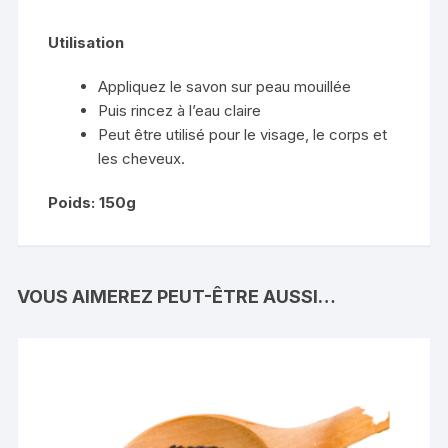
Utilisation
Appliquez le savon sur peau mouillée
Puis rincez à l’eau claire
Peut être utilisé pour le visage, le corps et
les cheveux.
Poids: 150g
VOUS AIMEREZ PEUT-ÊTRE AUSSI…