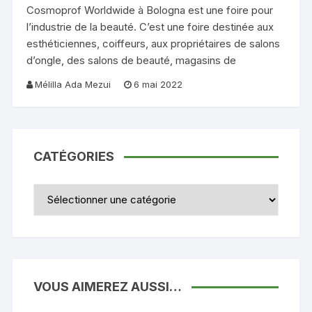
Cosmoprof Worldwide à Bologna est une foire pour
l’industrie de la beauté. C’est une foire destinée aux
esthéticiennes, coiffeurs, aux propriétaires de salons
d’ongle, des salons de beauté, magasins de
Mélilla Ada Mezui
6 mai 2022
CATÉGORIES
Catégories
VOUS AIMEREZ AUSSI…