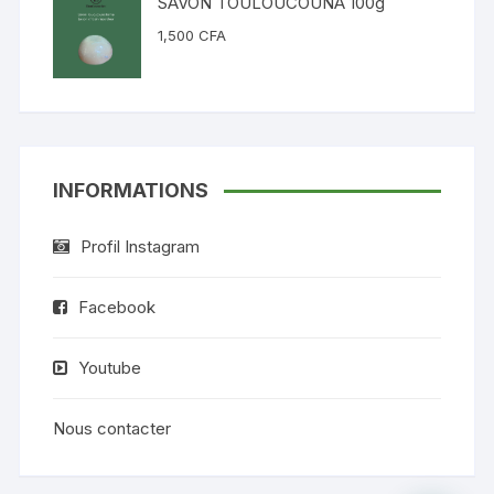
SAVON TOULOUCOUNA 100g
1,500
CFA
INFORMATIONS
Profil Instagram
Facebook
Youtube
Nous contacter