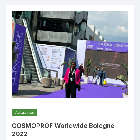
Actualités
COSMOPROF Worldwide Bologne
2022