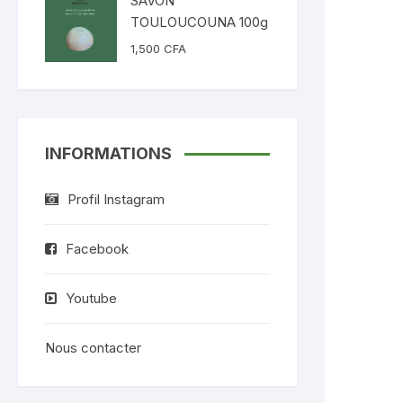
SAVON
TOULOUCOUNA 100g
1,500
CFA
INFORMATIONS
Profil Instagram
Facebook
Youtube
Nous contacter