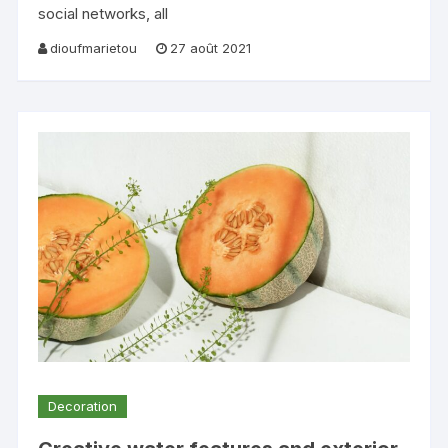
social networks, all
dioufmarietou
27 août 2021
Decoration