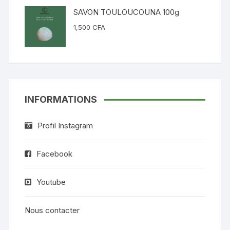
SAVON TOULOUCOUNA 100g
1,500
CFA
INFORMATIONS
Profil Instagram
Facebook
Youtube
Nous contacter