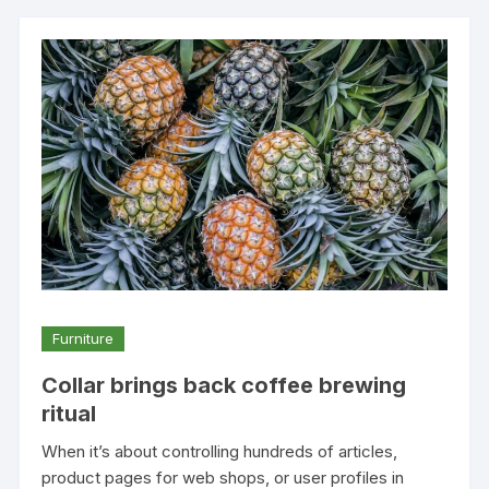
Furniture
Collar brings back coffee brewing
ritual
When it’s about controlling hundreds of articles,
product pages for web shops, or user profiles in