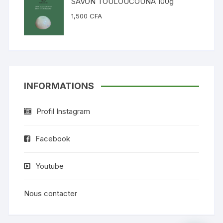
SAVON TOULOUCOUNA 100g
1,500
CFA
INFORMATIONS
Profil Instagram
Facebook
Youtube
Nous contacter