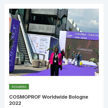
Actualités
COSMOPROF Worldwide Bologne
2022