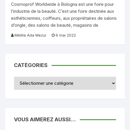
Cosmoprof Worldwide à Bologna est une foire pour
l’industrie de la beauté. C’est une foire destinée aux
esthéticiennes, coiffeurs, aux propriétaires de salons
d’ongle, des salons de beauté, magasins de
Mélilla Ada Mezui
6 mai 2022
CATÉGORIES
Catégories
VOUS AIMEREZ AUSSI…