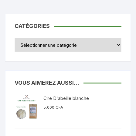
CATÉGORIES
Catégories
VOUS AIMEREZ AUSSI…
Cire D'abeille blanche
5,000
CFA