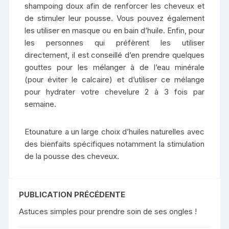
shampoing doux afin de renforcer les cheveux et
de stimuler leur pousse. Vous pouvez également
les utiliser en masque ou en bain d’huile. Enfin, pour
les personnes qui préfèrent les utiliser
directement, il est conseillé d’en prendre quelques
gouttes pour les mélanger à de l’eau minérale
(pour éviter le calcaire) et d’utiliser ce mélange
pour hydrater votre chevelure 2 à 3 fois par
semaine.
Etounature a un large choix d’huiles naturelles avec
des bienfaits spécifiques notamment la stimulation
de la pousse des cheveux.
PUBLICATION PRÉCÉDENTE
Astuces simples pour prendre soin de ses ongles !