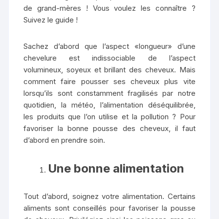
de grand-mères ! Vous voulez les connaître ?
Suivez le guide !
Sachez d’abord que l’aspect «longueur» d’une
chevelure est indissociable de l’aspect
volumineux, soyeux et brillant des cheveux. Mais
comment faire pousser ses cheveux plus vite
lorsqu’ils sont constamment fragilisés par notre
quotidien, la météo, l’alimentation déséquilibrée,
les produits que l’on utilise et la pollution ? Pour
favoriser la bonne pousse des cheveux, il faut
d’abord en prendre soin.
Une bonne alimentation
Tout d’abord, soignez votre alimentation. Certains
aliments sont conseillés pour favoriser la pousse