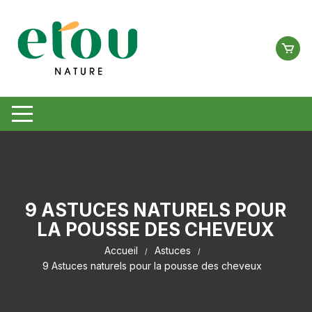
Aller
au
contenu
9 ASTUCES NATURELS POUR
LA POUSSE DES CHEVEUX
Accueil
Astuces
9 Astuces naturels pour la pousse des cheveux