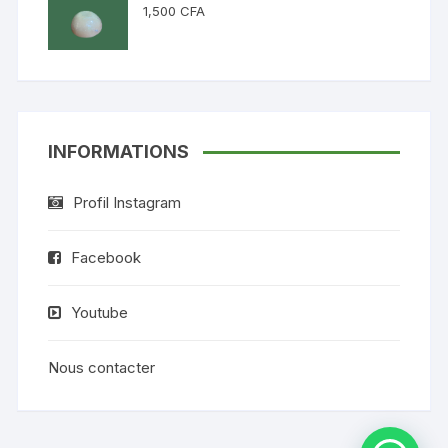
1,500
CFA
INFORMATIONS
Profil Instagram
Facebook
Youtube
Nous contacter