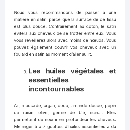
Nous vous recommandons de passer à une
matière en satin, parce que la surface de ce tissu
est plus douce. Contrairement au coton, le satin
évitera aux cheveux de se frotter entre eux. Vous
vous réveillerez alors avec moins de nœuds. Vous
pouvez également couvrir vos cheveux avec un
foulard en satin au moment d’aller au lit.
Les huiles végétales et
essentielles
incontournables
Ail, moutarde, argan, coco, amande douce, pépin
de raisin, olive, germe de blé, ricin…. Elles
permettent de nourrir en profondeur les cheveux.
Mélanger 5 à 7 gouttes d’huiles essentielles à du