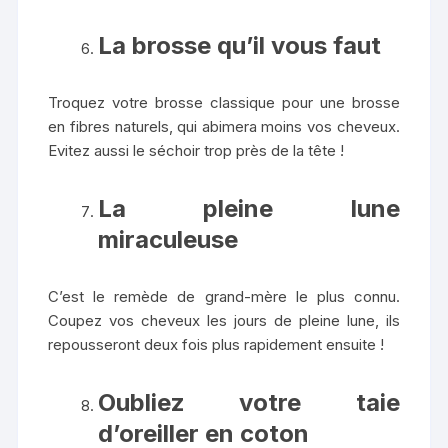
La brosse qu’il vous faut
Troquez votre brosse classique pour une brosse
en fibres naturels, qui abimera moins vos cheveux.
Evitez aussi le séchoir trop près de la tête !
La pleine lune
miraculeuse
C’est le remède de grand-mère le plus connu.
Coupez vos cheveux les jours de pleine lune, ils
repousseront deux fois plus rapidement ensuite !
Oubliez votre taie
d’oreiller en coton