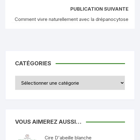
PUBLICATION SUIVANTE
Comment vivre naturellement avec la drépanocytose
CATÉGORIES
Catégories
VOUS AIMEREZ AUSSI…
Cire D'abeille blanche