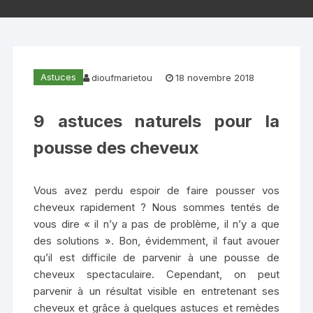
Astuces
dioufmarietou
18 novembre 2018
9 astuces naturels pour la
pousse des cheveux
Vous avez perdu espoir de faire pousser vos
cheveux rapidement ? Nous sommes tentés de
vous dire « il n’y a pas de problème, il n’y a que
des solutions ». Bon, évidemment, il faut avouer
qu’il est difficile de parvenir à une pousse de
cheveux spectaculaire. Cependant, on peut
parvenir à un résultat visible en entretenant ses
cheveux et grâce à quelques astuces et remèdes