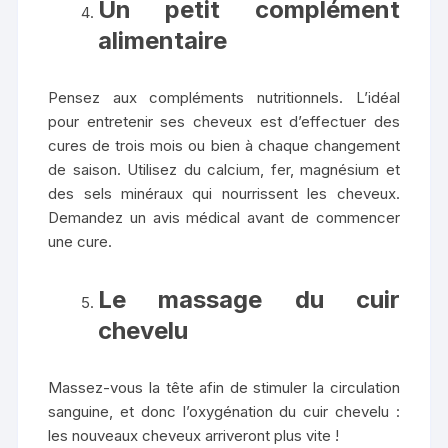
Un petit complément
alimentaire
Pensez aux compléments nutritionnels. L’idéal
pour entretenir ses cheveux est d’effectuer des
cures de trois mois ou bien à chaque changement
de saison. Utilisez du calcium, fer, magnésium et
des sels minéraux qui nourrissent les cheveux.
Demandez un avis médical avant de commencer
une cure.
Le massage du cuir
chevelu
Massez-vous la tête afin de stimuler la circulation
sanguine, et donc l’oxygénation du cuir chevelu :
les nouveaux cheveux arriveront plus vite !