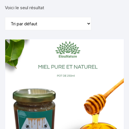
Voici le seul résultat