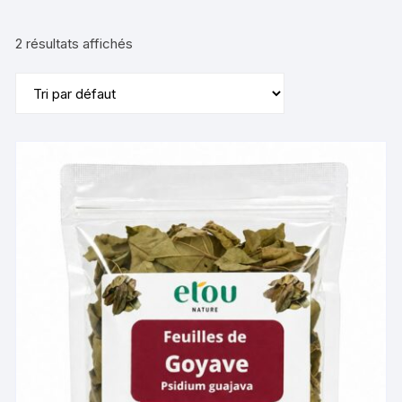
2 résultats affichés