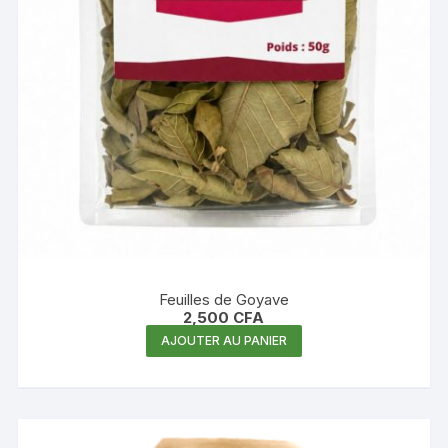
Feuilles de Goyave
2,500
CFA
AJOUTER AU PANIER