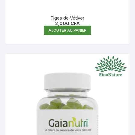
Tiges de Vétiver
2,000
CFA
AJOUTER AU PANIER