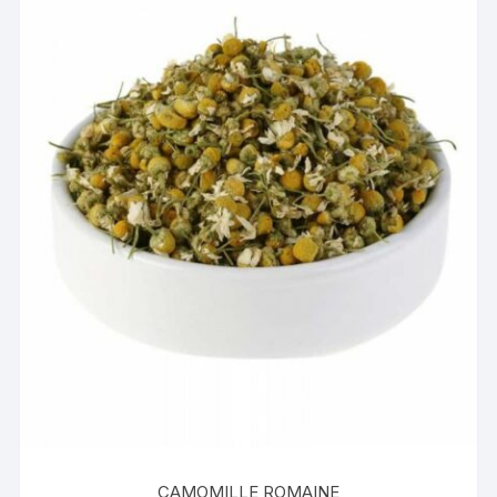
CAMOMILLE ROMAINE