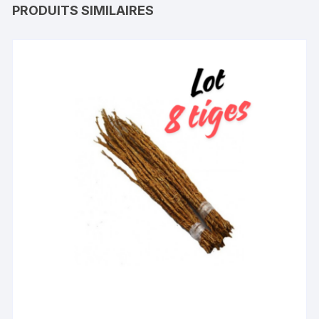
PRODUITS SIMILAIRES