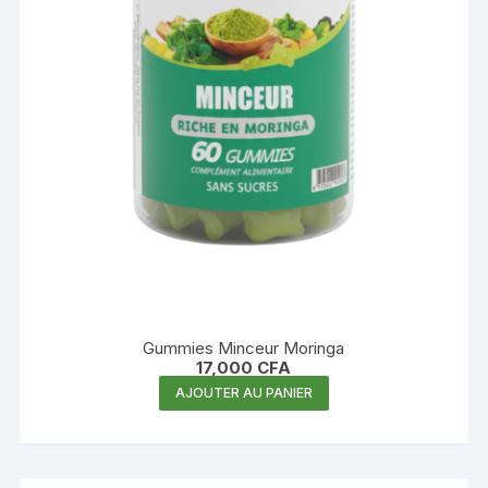
Gummies Minceur Moringa
17,000
CFA
AJOUTER AU PANIER