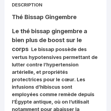
DESCRIPTION
Thé Bissap Gingembre
Le thé bissap gingembre a
bien plus de boost sur le
corps
Le bissap possède des
vertus hypotensives permettant de
lutter contre l’hypertension
artérielle, et propriétés
protectrices pour le cœur. Les
infusions d’hibiscus sont
employées comme remède depuis
l’Égypte antique, où on l’utilisait
notamment pour abaisser la