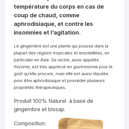
température du corps en cas de
coup de chaud, comme
aphrodisiaque, et contre les
insomnies et l’agitation.
Le
gingembre
est une plante qui pousse dans la
plupart des régions tropicales et ensoleillées, en
particulier en Asie. Sa racine, aussi appelée
rhizome, est très apprécié en gastronomie pour le
goût qu’elle procure, mais elle est aussi réputée
pour être aphrodisiaque et posséder plusieurs
propriétés thérapeutiques.
Produit 100% Naturel à base de
gingembre et bissap.
Composition: