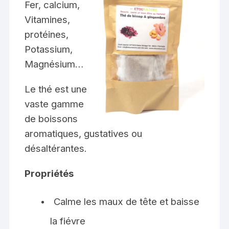
Fer, calcium,
Vitamines,
protéines,
Potassium,
Magnésium…
Le thé est une
vaste gamme
de boissons
aromatiques, gustatives ou
désaltérantes.
Propriétés
Calme les maux de tête et baisse
la fiévre