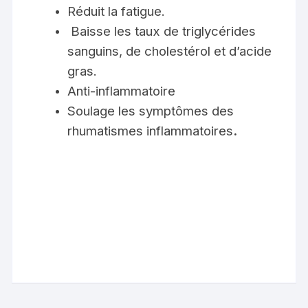
Réduit la fatigue.
Baisse les taux de triglycérides
sanguins, de cholestérol et d’acide
gras.
Anti-inflammatoire
Soulage les symptômes des
rhumatismes inflammatoires
.