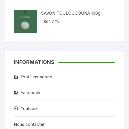
SAVON TOULOUCOUNA 100g
1,500
CFA
INFORMATIONS
Profil Instagram
Facebook
Youtube
Nous contacter