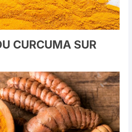
 DU CURCUMA SUR