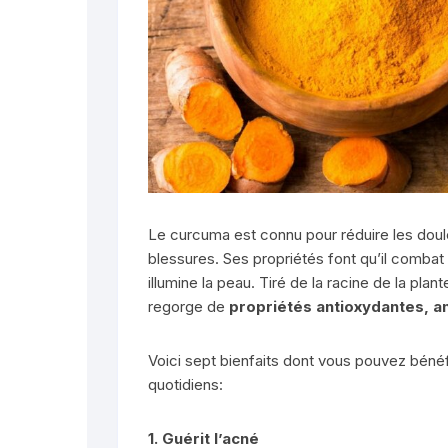
Le curcuma est connu pour réduire les doul
blessures. Ses propriétés font qu’il combat 
illumine la peau. Tiré de la racine de la p
regorge de
propriétés antioxydantes, a
Voici sept bienfaits dont vous pouvez bénéf
quotidiens:
1. Guérit l’acné