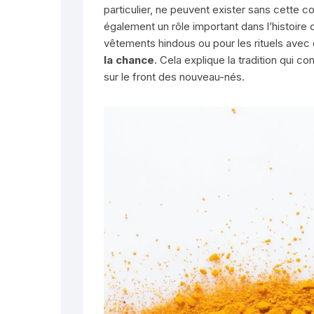
particulier, ne peuvent exister sans cette c
également un rôle important dans l’histoire 
vêtements hindous ou pour les rituels avec
la chance
. Cela explique la tradition qui c
sur le front des nouveau-nés.