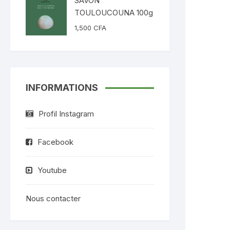
SAVON
TOULOUCOUNA 100g
1,500
CFA
INFORMATIONS
Profil Instagram
Facebook
Youtube
Nous contacter