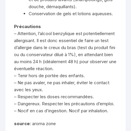
douche, démaquillants).
Conservation de gels et lotions aqueuses.
Précautions
– Attention, l’alcool benzylique est potentiellement
allergisant. Il est donc essentiel de faire un test
d’allergie dans le creux du bras (test du produit fini
ou du conservateur dilué à 1%), en attendant bien
au moins 24 h (idéalement 48 h) pour observer une
éventuelle réaction.
– Tenir hors de portée des enfants.
– Ne pas avaler, ne pas inhaler, éviter le contact
avec les yeux.
– Respecter les doses recommandées.
– Dangereux. Respecter les précautions d’emploi.
– Nocif en cas d’ingestion. Nocif par inhalation.
source
: aroma zone