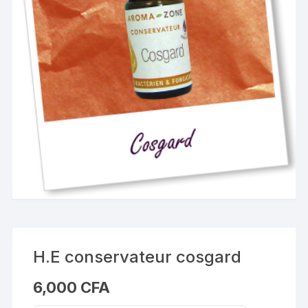
H.E conservateur cosgard
6,000
CFA