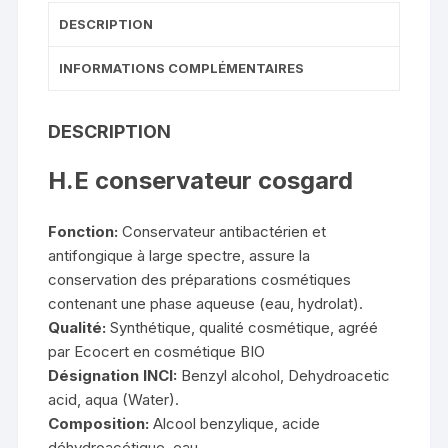
DESCRIPTION
INFORMATIONS COMPLÉMENTAIRES
DESCRIPTION
H.E conservateur cosgard
Fonction:
Conservateur antibactérien et
antifongique à large spectre, assure la
conservation des préparations cosmétiques
contenant une phase aqueuse (eau, hydrolat).
Qualité:
Synthétique, qualité cosmétique, agréé
par Ecocert en cosmétique BIO
Désignation INCI:
Benzyl alcohol, Dehydroacetic
acid, aqua (Water).
Composition:
Alcool benzylique, acide
déhydroacétique, eau.