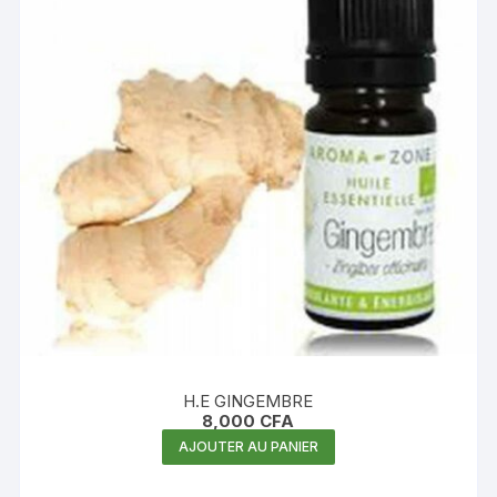
H.E GINGEMBRE
8,000
CFA
AJOUTER AU PANIER