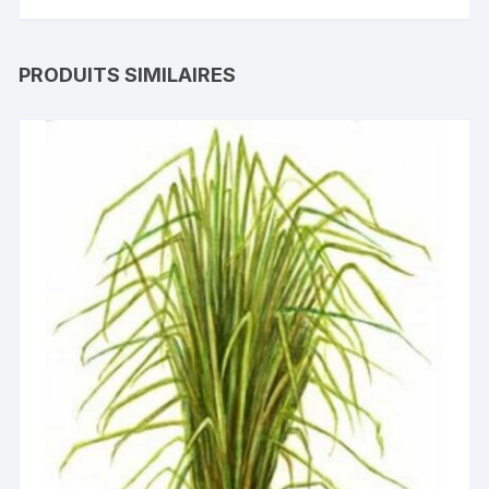
PRODUITS SIMILAIRES