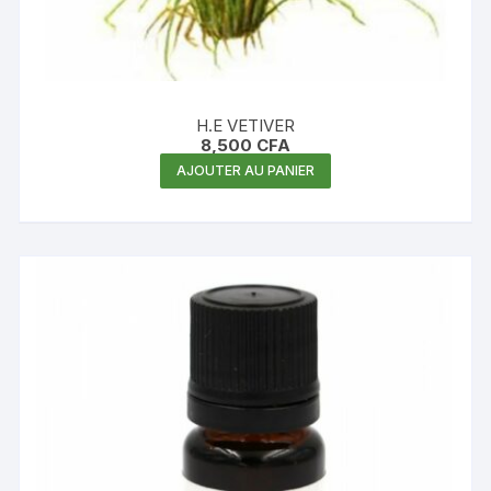
H.E VETIVER
8,500
CFA
AJOUTER AU PANIER