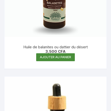
Huile de balanites ou dattier du désert
3,500
CFA
AJOUTER AU PANIER