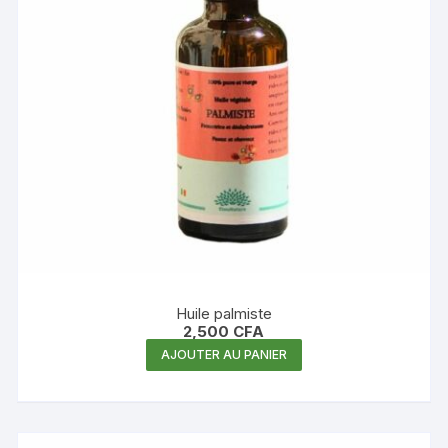
Huile palmiste
2,500
CFA
AJOUTER AU PANIER