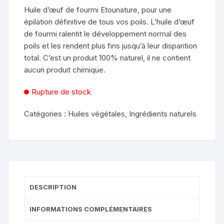
Huile d’œuf de fourmi Etounature, pour une
épilation définitive de tous vos poils. L’huile d’œuf
de fourmi ralentit le développement normal des
poils et les rendent plus fins jusqu’à leur disparition
total. C’est un produit 100% naturel, il ne contient
aucun produit chimique.
Rupture de stock
Catégories :
Huiles végétales
,
Ingrédients naturels
DESCRIPTION
INFORMATIONS COMPLÉMENTAIRES