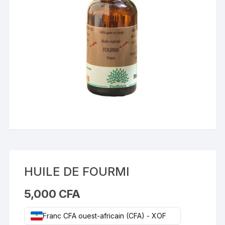
HUILE DE FOURMI
5,000
CFA
Franc CFA ouest-africain (CFA) - XOF