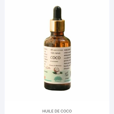
HUILE DE COCO