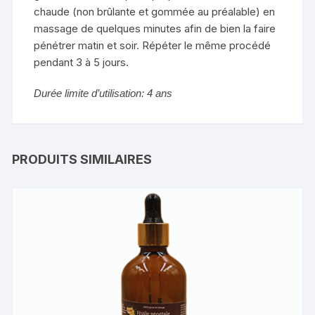
chaude (non brûlante et gommée au préalable) en
massage de quelques minutes afin de bien la faire
pénétrer matin et soir. Répéter le même procédé
pendant 3 à 5 jours.
Durée limite d’utilisation: 4 ans
PRODUITS SIMILAIRES