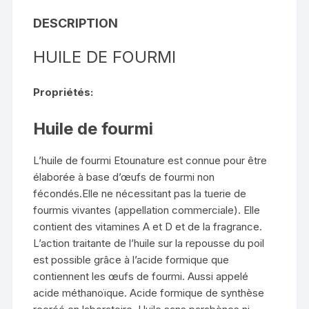
DESCRIPTION
HUILE DE FOURMI
Propriétés:
Huile de fourmi
L’huile de fourmi Etounature est connue pour être
élaborée à base d’œufs de fourmi non
fécondés.Elle ne nécessitant pas la tuerie de
fourmis vivantes (appellation commerciale). Elle
contient des vitamines A et D et de la fragrance.
L’action traitante de l’huile sur la repousse du poil
est possible grâce à l’acide formique que
contiennent les œufs de fourmi. Aussi appelé
acide méthanoïque. Acide formique de synthèse